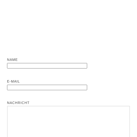
NAME
E-MAIL
NACHRICHT