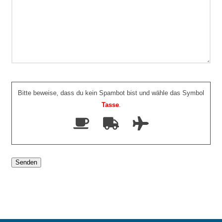
Bitte beweise, dass du kein Spambot bist und wähle das Symbol
Tasse
.