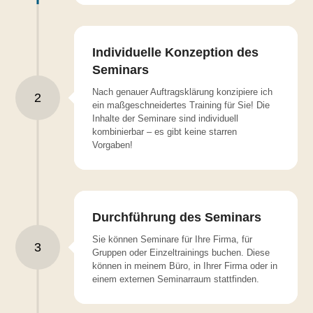
Individuelle Konzeption des
Seminars
Nach genauer Auftragsklärung konzipiere ich
2
ein maßgeschneidertes Training für Sie! Die
Inhalte der Seminare sind individuell
kombinierbar – es gibt keine starren
Vorgaben!
Durchführung des Seminars
Sie können Seminare für Ihre Firma, für
3
Gruppen oder Einzeltrainings buchen. Diese
können in meinem Büro, in Ihrer Firma oder in
einem externen Seminarraum stattfinden.