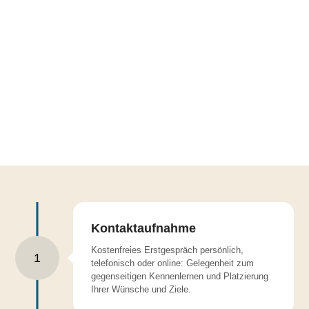
Kontaktaufnahme
Kostenfreies Erstgespräch persönlich,
1
telefonisch oder online: Gelegenheit zum
gegenseitigen Kennenlernen und Platzierung
Ihrer Wünsche und Ziele.