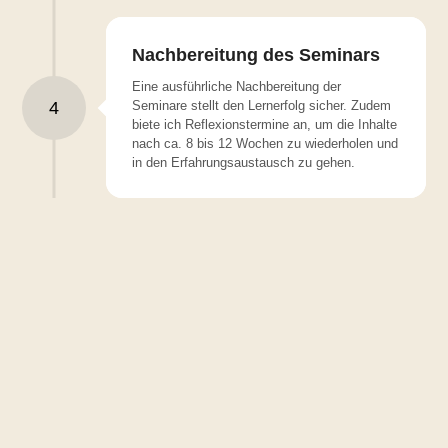
Nachbereitung des Seminars
Eine ausführliche Nachbereitung der
4
Seminare stellt den Lernerfolg sicher. Zudem
biete ich Reflexions­termine an, um die Inhalte
nach ca. 8 bis 12 Wochen zu wiederholen und
in den Erfahrungs­austausch zu gehen.