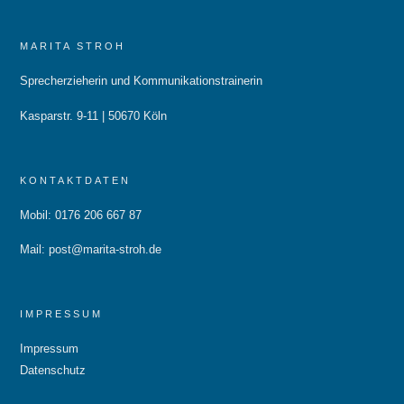
MARITA STROH
Sprecherzieherin und Kommunikationstrainerin
Kasparstr. 9-11 | 50670 Köln
KONTAKTDATEN
Mobil: 0176 206 667 87
Mail:
post@marita-stroh.de
IMPRESSUM
Impressum
Datenschutz