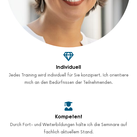
Individuell
Jedes Training wird individuell für Sie konzipiert. Ich orientiere
mich an den Bedürfnissen der Teilnehmenden.
Kompetent
Durch Fort- und Weiterbildungen halte ich die Seminare auf
fachlich aktuellem Stand.