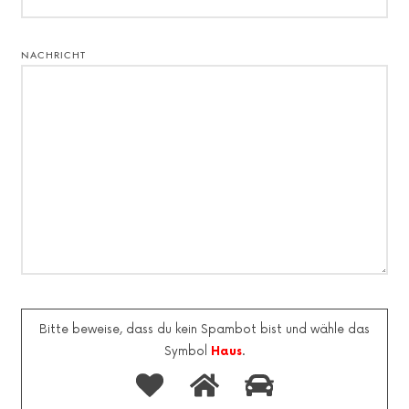
NACHRICHT
Bitte beweise, dass du kein Spambot bist und wähle das
Symbol
Haus
.