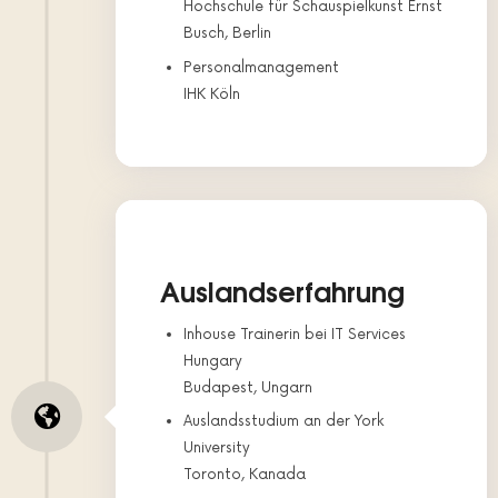
Hochschule für Schauspielkunst Ernst
Busch, Berlin
Personalmanagement
IHK Köln
Auslandserfahrung
Inhouse Trainerin bei IT Services
Hungary
Budapest, Ungarn
Auslandsstudium an der York
University
Toronto, Kanada