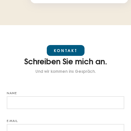
KONTAKT
Schreiben Sie mich an.
Und wir kommen ins Gespräch.
NAME
E-MAIL