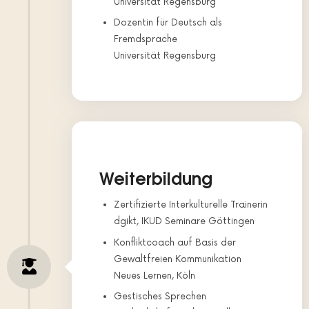
Universität Regensburg
Dozentin für Deutsch als
Fremdsprache
Universität Regensburg
Weiterbildung
Zertifizierte Interkulturelle Trainerin
dgikt, IKUD Seminare Göttingen
Konfliktcoach auf Basis der
Gewaltfreien Kommunikation
Neues Lernen, Köln
Gestisches Sprechen