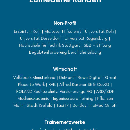
Non-Profit
Erzbistum Köln | Malteser Hilfsdienst | Universität Köln |
Universität Düsseldorf | Universität Regensburg |
Hochschule für Technik Stuttgart | SBB – Stiftung
Begabtenförderung berufliche Bildung
Wirtschaft
Volksbank Münsterland | DuMont | Rewe Digital | Great
Place to Work | KVB | Alfred Kärcher SE & Co.KG |
ROLAND Rechtsschutz-Versicherungs-AG | ARD/ZDF
Medienakademie | Ingenieurbüro heiming | Pflanzen
Mohr | Stadt Krefeld | Taxi 17 | Bentley InnoMed GmbH
Trainernetzwerke