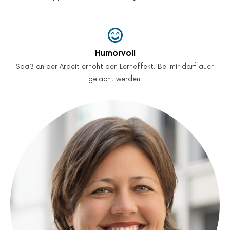
Humorvoll
Spaß an der Arbeit erhöht den Lerneffekt. Bei mir darf auch
gelacht werden!