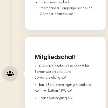
Intensivkurs Englisch
International Language School of
Canada in Vancouver
Mitgliedschaft
DGSS Deutsche Gesellschaft für
Sprechwissenschaft und
Sprecherziehung e.V.
bmk (Berufsvereinigung Mündliche
Kommunikation NRW e.V.
Trainerversorgung e.V.