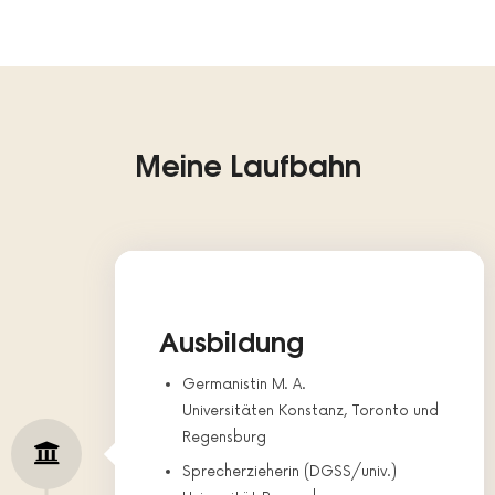
Meine Laufbahn
Ausbildung
Germanistin M. A.
Universitäten Konstanz, Toronto und
Regensburg
Sprecherzieherin (DGSS/univ.)