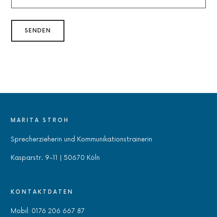
MARITA STROH
Sprecherzieherin und Kommunikationstrainerin
Kasparstr. 9-11 | 50670 Köln
KONTAKTDATEN
Mobil: 0176 206 667 87