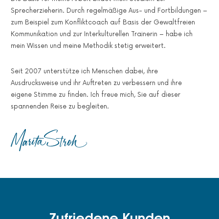
Sprecherzieherin. Durch regelmäßige Aus- und Fortbildungen –
zum Beispiel zum Konfliktcoach auf Basis der Gewaltfreien
Kommunikation und zur Interkulturellen Trainerin – habe ich
mein Wissen und meine Methodik stetig erweitert.
Seit 2007 unterstütze ich Menschen dabei, ihre
Ausdrucksweise und ihr Auftreten zu verbessern und ihre
eigene Stimme zu finden. Ich freue mich, Sie auf dieser
spannenden Reise zu begleiten.
Zufriedene Kunden